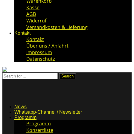
Warenkorb
Kasse
AGB
Widerruf
Versandkosten & Lieferung
Kontakt
Kontakt
Über uns / Anfahrt
Impressum
Datenschutz
News
Whatsapp-Channel / Newsletter
Programm
Programm
Konzertliste