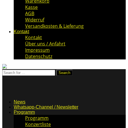
Warenkorb
Kasse
AGB
Widerruf
Versandkosten & Lieferung
Kontakt
Kontakt
Über uns / Anfahrt
Impressum
Datenschutz
News
Whatsapp-Channel / Newsletter
Programm
Programm
Konzertliste