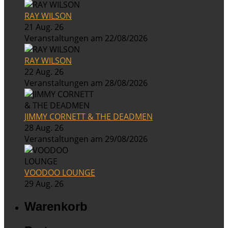
RAY WILSON
21 Aug. 26
Veranstaltungen am 22/08/2026
RAY WILSON
22 Aug. 26
Veranstaltungen am 28/08/2026
JIMMY CORNETT & THE DEADMEN
28 Aug. 26
Veranstaltungen am 29/08/2026
VOODOO LOUNGE
29 Aug. 26
Warenkorb