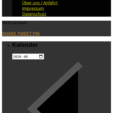
Über uns / Anfahrt
Impressum
Datenschutz
Nicht benannt
SHARE
TWEET
PIN
Kalender