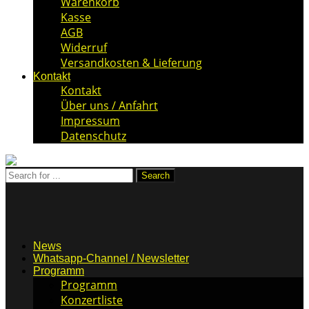
Warenkorb
Kasse
AGB
Widerruf
Versandkosten & Lieferung
Kontakt
Kontakt
Über uns / Anfahrt
Impressum
Datenschutz
News
Whatsapp-Channel / Newsletter
Programm
Programm
Konzertliste