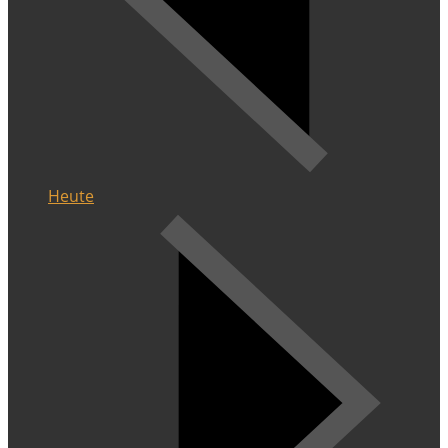
Heute