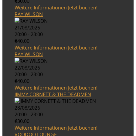
€30,00
Weitere Informationen
Jetzt buchen!
RAY WILSON
21/08/2026
20:00 - 23:00
€40,00
Weitere Informationen
Jetzt buchen!
RAY WILSON
22/08/2026
20:00 - 23:00
€40,00
Weitere Informationen
Jetzt buchen!
JIMMY CORNETT & THE DEADMEN
28/08/2026
20:00 - 23:00
€30,00
Weitere Informationen
Jetzt buchen!
VOODOO LOUNGE