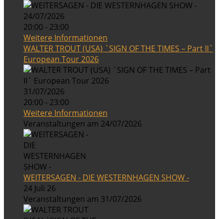
24/07/2026
20:00 - 23:00
Weitere Informationen
WALTER TROUT (USA) `SIGN OF THE TIMES – Part II`
European Tour 2026
31/07/2026
20:00 - 23:00
Weitere Informationen
Veranstaltungen am 24/07/2026
WEITERSAGEN - DIE WESTERNHAGEN SHOW -
24 Juli 26
Veranstaltungen am 31/07/2026