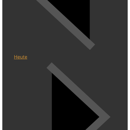
Heute