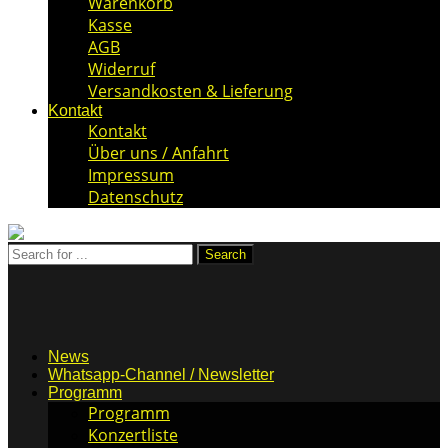
Warenkorb
Kasse
AGB
Widerruf
Versandkosten & Lieferung
Kontakt
Kontakt
Über uns / Anfahrt
Impressum
Datenschutz
News
Whatsapp-Channel / Newsletter
Programm
Programm
Konzertliste