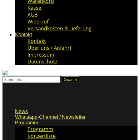
Warenkorb
Kasse
AGB
Widerruf
Versandkosten & Lieferung
Kontakt
Kontakt
Über uns / Anfahrt
Impressum
Datenschutz
News
Whatsapp-Channel / Newsletter
Programm
Programm
Konzertliste