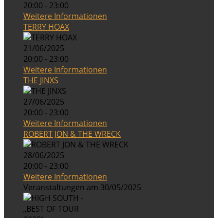
20:00 - 23:00
Weitere Informationen
TERRY HOAX
21/06/2025
20:00 - 23:00
Weitere Informationen
THE JINXS
27/06/2025
20:00 - 23:00
Weitere Informationen
ROBERT JON & THE WRECK
28/06/2025
20:00 - 23:00
Weitere Informationen
Veranstaltungen am 30/05/2025