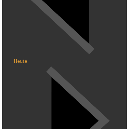
Heute