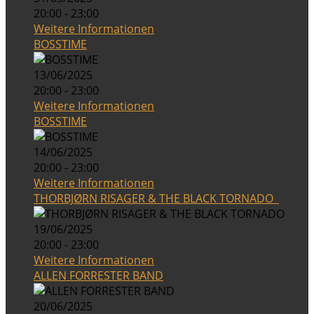
20:00 - 23:00
Weitere Informationen
BOSSTIME
13/06/2025
20:00 - 23:00
Weitere Informationen
BOSSTIME
14/06/2025
20:00 - 23:00
Weitere Informationen
THORBJØRN RISAGER & THE BLACK TORNADO
19/06/2025
20:00 - 23:00
Weitere Informationen
ALLEN FORRESTER BAND
20/06/2025