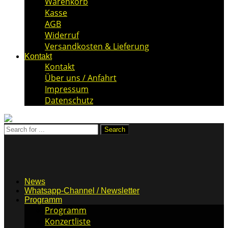
Warenkorb
Kasse
AGB
Widerruf
Versandkosten & Lieferung
Kontakt
Kontakt
Über uns / Anfahrt
Impressum
Datenschutz
News
Whatsapp-Channel / Newsletter
Programm
Programm
Konzertliste