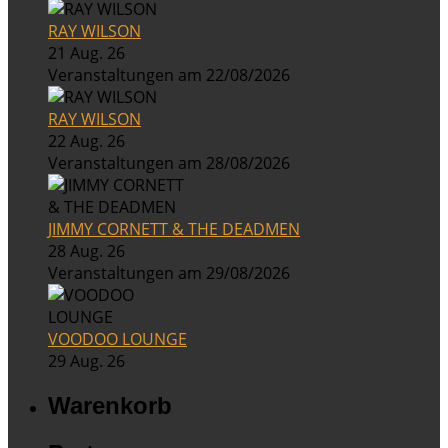
RAY WILSON
21 Aug. 26
Veranstaltungen am 22/08/2026
RAY WILSON
22 Aug. 26
Veranstaltungen am 28/08/2026
JIMMY CORNETT & THE DEADMEN
28 Aug. 26
Veranstaltungen am 29/08/2026
VOODOO LOUNGE
29 Aug. 26
Warenkorb