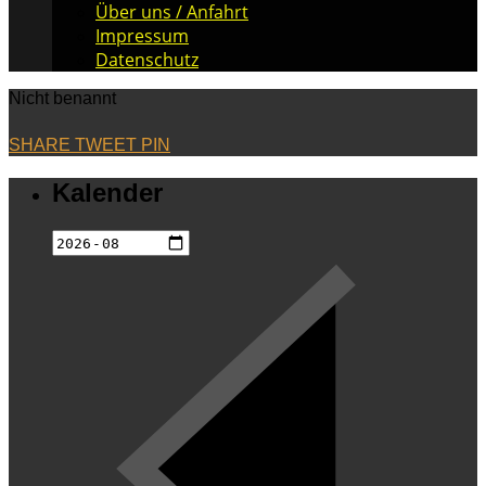
Über uns / Anfahrt
Impressum
Datenschutz
Nicht benannt
SHARE
TWEET
PIN
Kalender