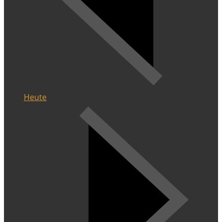
Heute