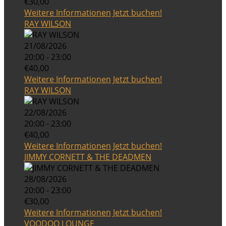
€30,00
Weitere Informationen
Jetzt buchen!
RAY WILSON
21/08/2026
20:00 - 23:00
€40,00
Weitere Informationen
Jetzt buchen!
RAY WILSON
22/08/2026
20:00 - 23:00
€40,00
Weitere Informationen
Jetzt buchen!
JIMMY CORNETT & THE DEADMEN
28/08/2026
20:00 - 23:00
€30,00
Weitere Informationen
Jetzt buchen!
VOODOO LOUNGE