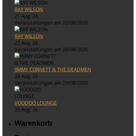
RAY WILSON
21 Aug. 26
Veranstaltungen am 22/08/2026
RAY WILSON
22 Aug. 26
Veranstaltungen am 28/08/2026
JIMMY CORNETT & THE DEADMEN
28 Aug. 26
Veranstaltungen am 29/08/2026
VOODOO LOUNGE
29 Aug. 26
Warenkorb