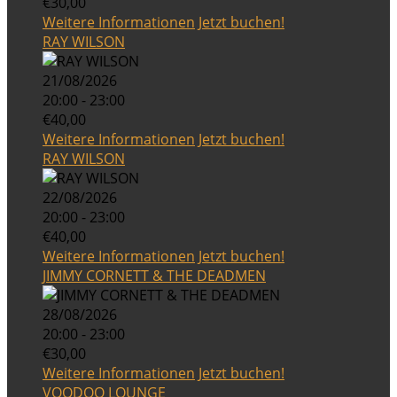
€30,00
Weitere Informationen
Jetzt buchen!
RAY WILSON
21/08/2026
20:00 - 23:00
€40,00
Weitere Informationen
Jetzt buchen!
RAY WILSON
22/08/2026
20:00 - 23:00
€40,00
Weitere Informationen
Jetzt buchen!
JIMMY CORNETT & THE DEADMEN
28/08/2026
20:00 - 23:00
€30,00
Weitere Informationen
Jetzt buchen!
VOODOO LOUNGE