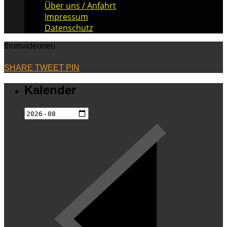
Über uns / Anfahrt
Impressum
Datenschutz
thumvideoneu
SHARE
TWEET
PIN
Kalender