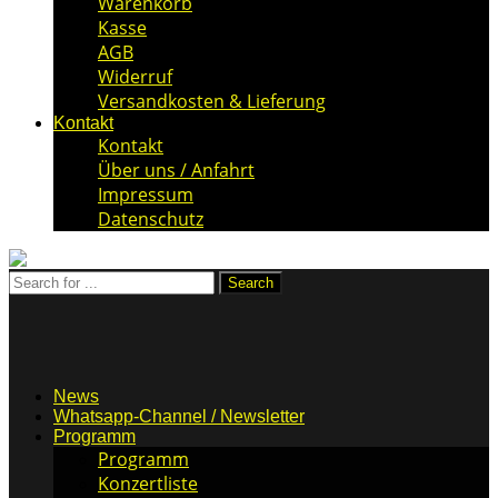
Warenkorb
Kasse
AGB
Widerruf
Versandkosten & Lieferung
Kontakt
Kontakt
Über uns / Anfahrt
Impressum
Datenschutz
News
Whatsapp-Channel / Newsletter
Programm
Programm
Konzertliste