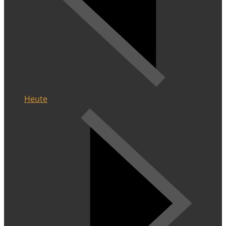
Heute