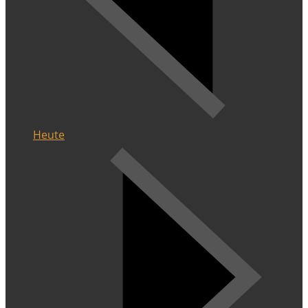
Heute