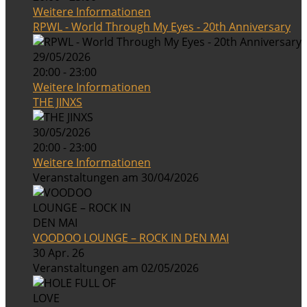
Weitere Informationen
RPWL - World Through My Eyes - 20th Anniversary
29/05/2026
20:00 - 23:00
Weitere Informationen
THE JINXS
30/05/2026
20:00 - 23:00
Weitere Informationen
Veranstaltungen am 30/04/2026
VOODOO LOUNGE – ROCK IN DEN MAI
30 Apr. 26
Veranstaltungen am 02/05/2026