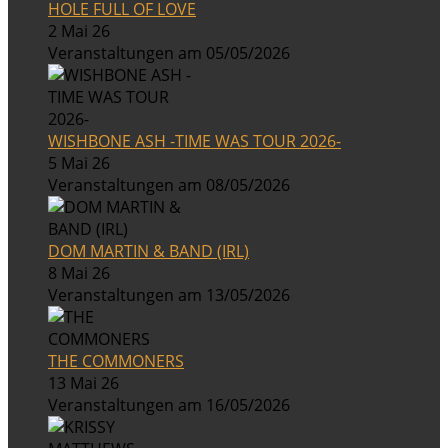
HOLE FULL OF LOVE
2 Mai 26
Veranstaltungen am 05/05/2026
WISHBONE ASH -TIME WAS TOUR 2026-
5 Mai 26
Veranstaltungen am 08/05/2026
DOM MARTIN & BAND (IRL)
8 Mai 26
Veranstaltungen am 13/05/2026
THE COMMONERS
13 Mai 26
Veranstaltungen am 16/05/2026