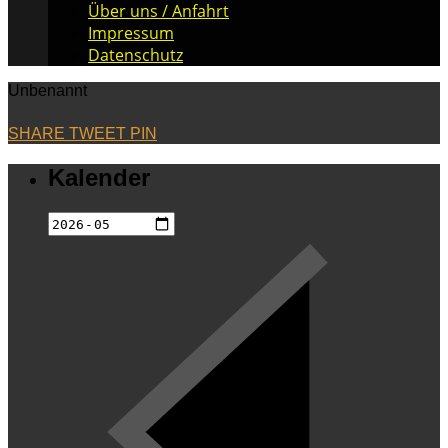
Über uns / Anfahrt
Impressum
Datenschutz
Unbenannt
SHARE
TWEET
PIN
Kalender