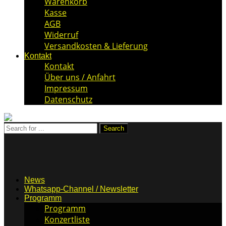
Warenkorb
Kasse
AGB
Widerruf
Versandkosten & Lieferung
Kontakt
Kontakt
Über uns / Anfahrt
Impressum
Datenschutz
News
Whatsapp-Channel / Newsletter
Programm
Programm
Konzertliste