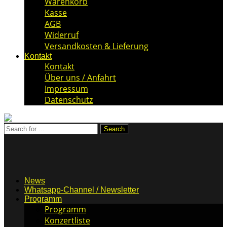
Warenkorb
Kasse
AGB
Widerruf
Versandkosten & Lieferung
Kontakt
Kontakt
Über uns / Anfahrt
Impressum
Datenschutz
News
Whatsapp-Channel / Newsletter
Programm
Programm
Konzertliste