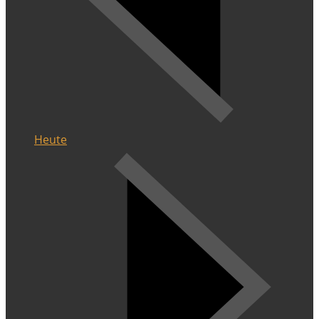
Heute