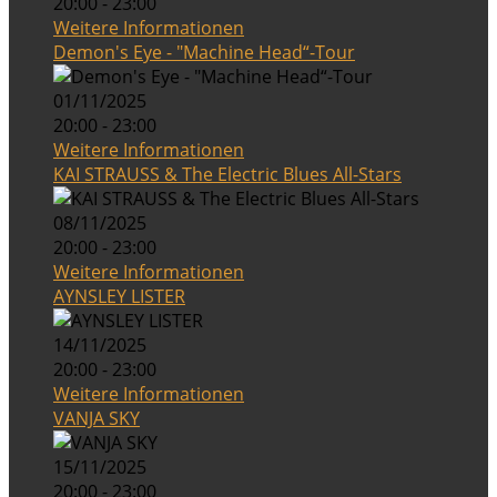
20:00 - 23:00
Weitere Informationen
Demon's Eye - "Machine Head“-Tour
01/11/2025
20:00 - 23:00
Weitere Informationen
KAI STRAUSS & The Electric Blues All-Stars
08/11/2025
20:00 - 23:00
Weitere Informationen
AYNSLEY LISTER
14/11/2025
20:00 - 23:00
Weitere Informationen
VANJA SKY
15/11/2025
20:00 - 23:00