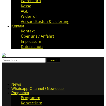
Warenkorb
Kasse
AGB
Widerruf
Versandkosten & Lieferung
Kontakt
Kontakt
Über uns / Anfahrt
Impressum
Datenschutz
News
Whatsapp-Channel / Newsletter
Programm
Programm
Konzertliste