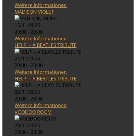
Weitere Informationen
MADISON VIOLET
16/11/2025
20:00 - 23:00
Weitere Informationen
HELP! – A BEATLES TRIBUTE
21/11/2025
20:00 - 23:00
Weitere Informationen
HELP! – A BEATLES TRIBUTE
22/11/2025
20:00 - 23:00
Weitere Informationen
VOODOO ROOM
28/11/2025
20:00 - 23:00