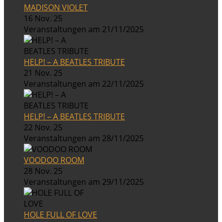
MADISON VIOLET
16 Nov. 25
Veranstaltungen am 21/11/2025
HELP! – A BEATLES TRIBUTE
21 Nov. 25
Veranstaltungen am 22/11/2025
HELP! – A BEATLES TRIBUTE
22 Nov. 25
Veranstaltungen am 28/11/2025
VOODOO ROOM
28 Nov. 25
Veranstaltungen am 29/11/2025
HOLE FULL OF LOVE