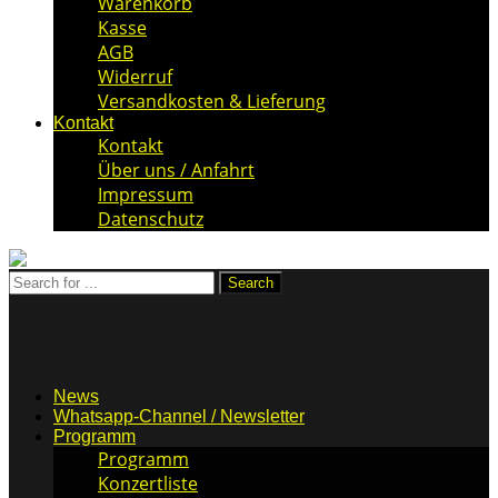
Warenkorb
Kasse
AGB
Widerruf
Versandkosten & Lieferung
Kontakt
Kontakt
Über uns / Anfahrt
Impressum
Datenschutz
News
Whatsapp-Channel / Newsletter
Programm
Programm
Konzertliste