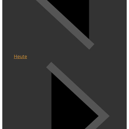
Heute