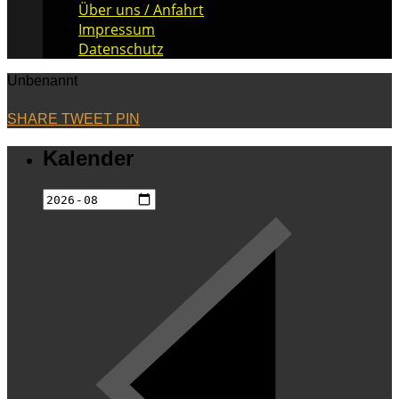
Über uns / Anfahrt
Impressum
Datenschutz
Unbenannt
SHARE
TWEET
PIN
Kalender