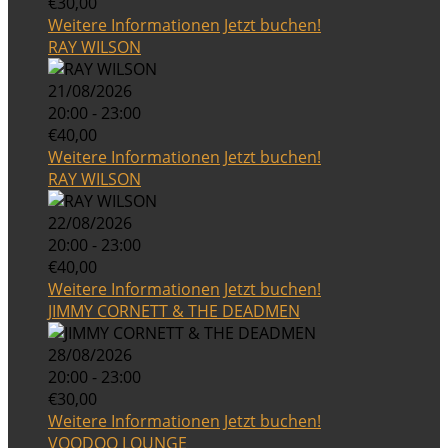
€30,00
Weitere Informationen
Jetzt buchen!
RAY WILSON
21/08/2026
20:00 - 23:00
€40,00
Weitere Informationen
Jetzt buchen!
RAY WILSON
22/08/2026
20:00 - 23:00
€40,00
Weitere Informationen
Jetzt buchen!
JIMMY CORNETT & THE DEADMEN
28/08/2026
20:00 - 23:00
€30,00
Weitere Informationen
Jetzt buchen!
VOODOO LOUNGE