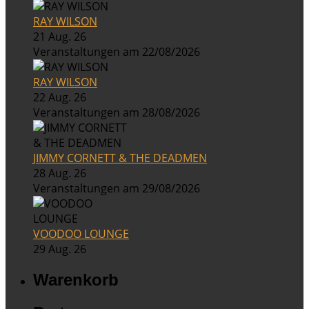
RAY WILSON
21 Aug. 26
Veranstaltungen am 22/08/2026
RAY WILSON
22 Aug. 26
Veranstaltungen am 28/08/2026
JIMMY CORNETT & THE DEADMEN
28 Aug. 26
Veranstaltungen am 29/08/2026
VOODOO LOUNGE
29 Aug. 26
Warenkorb