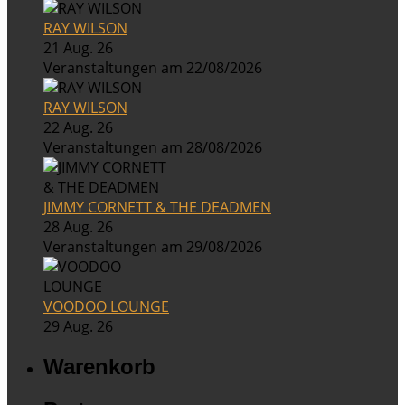
RAY WILSON
21 Aug. 26
Veranstaltungen am 22/08/2026
RAY WILSON
22 Aug. 26
Veranstaltungen am 28/08/2026
JIMMY CORNETT & THE DEADMEN
28 Aug. 26
Veranstaltungen am 29/08/2026
VOODOO LOUNGE
29 Aug. 26
Warenkorb