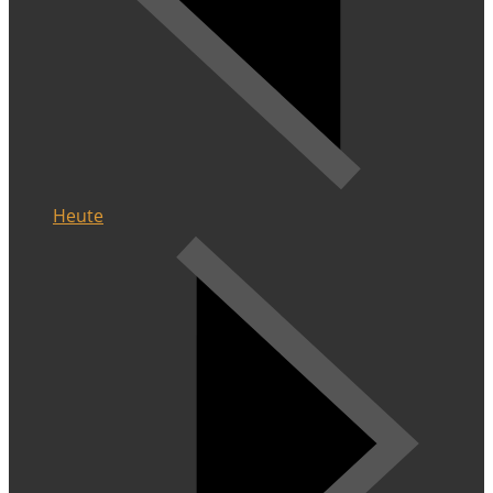
Heute