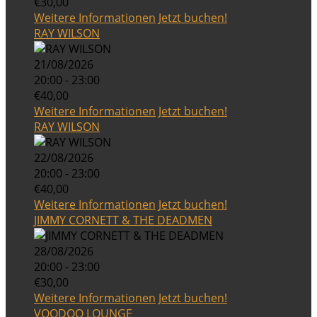
€30,00
Weitere Informationen
Jetzt buchen!
RAY WILSON
21/08/2026
20:00 - 23:00
€40,00
Weitere Informationen
Jetzt buchen!
RAY WILSON
22/08/2026
20:00 - 23:00
€40,00
Weitere Informationen
Jetzt buchen!
JIMMY CORNETT & THE DEADMEN
28/08/2026
20:00 - 23:00
€30,00
Weitere Informationen
Jetzt buchen!
VOODOO LOUNGE