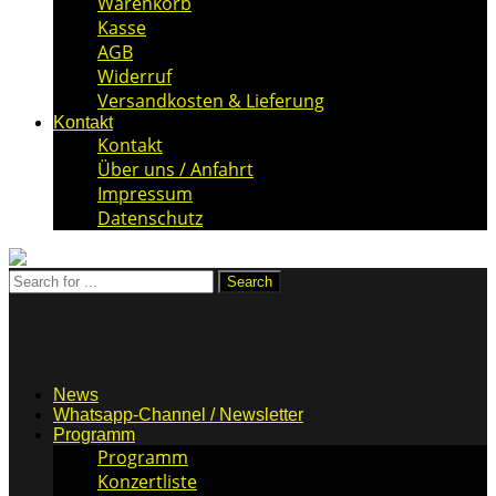
Warenkorb
Kasse
AGB
Widerruf
Versandkosten & Lieferung
Kontakt
Kontakt
Über uns / Anfahrt
Impressum
Datenschutz
News
Whatsapp-Channel / Newsletter
Programm
Programm
Konzertliste