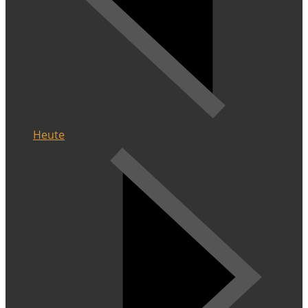
Heute