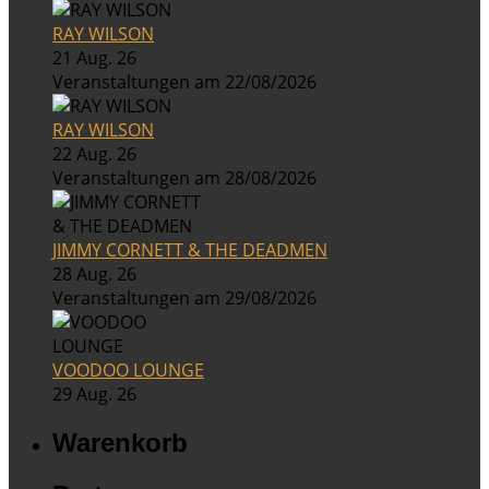
RAY WILSON
21 Aug. 26
Veranstaltungen am 22/08/2026
RAY WILSON
22 Aug. 26
Veranstaltungen am 28/08/2026
JIMMY CORNETT & THE DEADMEN
28 Aug. 26
Veranstaltungen am 29/08/2026
VOODOO LOUNGE
29 Aug. 26
Warenkorb