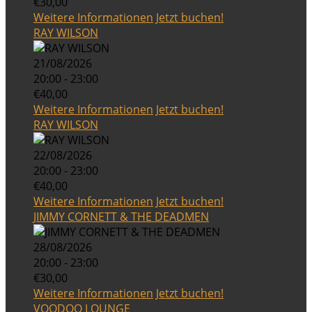
€30,00
Weitere Informationen
Jetzt buchen!
RAY WILSON
21/08/2026
20:00 - 23:00
€40,00
Weitere Informationen
Jetzt buchen!
RAY WILSON
22/08/2026
20:00 - 23:00
€40,00
Weitere Informationen
Jetzt buchen!
JIMMY CORNETT & THE DEADMEN
28/08/2026
20:00 - 23:00
€30,00
Weitere Informationen
Jetzt buchen!
VOODOO LOUNGE