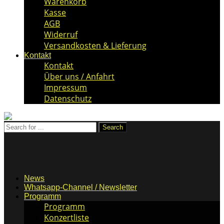
Warenkorb
Kasse
AGB
Widerruf
Versandkosten & Lieferung
Kontakt
Kontakt
Über uns / Anfahrt
Impressum
Datenschutz
News
Whatsapp-Channel / Newsletter
Programm
Programm
Konzertliste