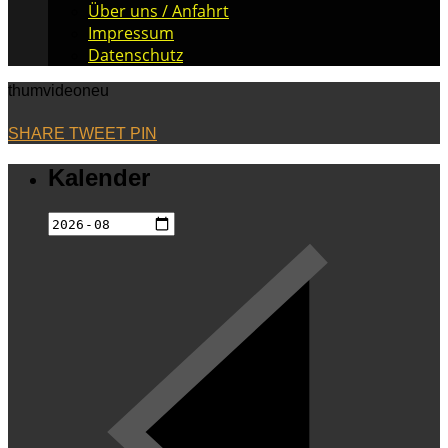
Über uns / Anfahrt
Impressum
Datenschutz
thumvideoneu
SHARE
TWEET
PIN
Kalender