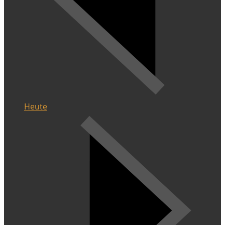
Heute