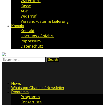
Warenkorb
Kasse
AGB
Widerruf
Versandkosten & Lieferung
Kontakt
Kontakt
Über uns / Anfahrt
Impressum
Datenschutz
News
Whatsapp-Channel / Newsletter
Programm
Programm
Konzertliste