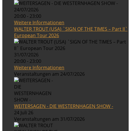
24/07/2026
20:00 - 23:00
Weitere Informationen
WALTER TROUT (USA) `SIGN OF THE TIMES – Part II`
European Tour 2026
31/07/2026
20:00 - 23:00
Weitere Informationen
Veranstaltungen am 24/07/2026
WEITERSAGEN - DIE WESTERNHAGEN SHOW -
24 Juli 26
Veranstaltungen am 31/07/2026