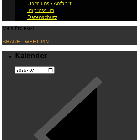
Über uns / Anfahrt
Impressum
Datenschutz
Mein Projekt-1
SHARE
TWEET
PIN
Kalender