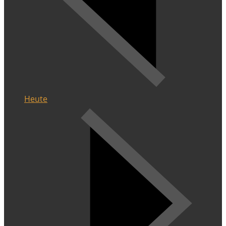
Heute