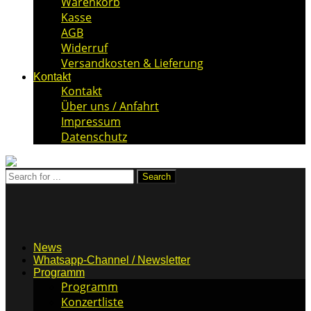
Warenkorb
Kasse
AGB
Widerruf
Versandkosten & Lieferung
Kontakt
Kontakt
Über uns / Anfahrt
Impressum
Datenschutz
News
Whatsapp-Channel / Newsletter
Programm
Programm
Konzertliste