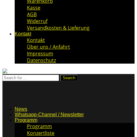
Warenkorb
Kasse
AGB
Widerruf
Versandkosten & Lieferung
Kontakt
Kontakt
Über uns / Anfahrt
Impressum
Datenschutz
News
Whatsapp-Channel / Newsletter
Programm
Programm
Konzertliste