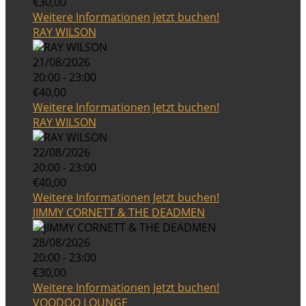
€30,00
Weitere Informationen
Jetzt buchen!
RAY WILSON
21/08/2026
20:00 - 23:00
€40,00
Weitere Informationen
Jetzt buchen!
RAY WILSON
22/08/2026
20:00 - 23:00
€40,00
Weitere Informationen
Jetzt buchen!
JIMMY CORNETT & THE DEADMEN
28/08/2026
20:00 - 23:00
€30,00
Weitere Informationen
Jetzt buchen!
VOODOO LOUNGE