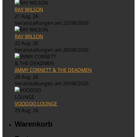
RAY WILSON
21 Aug. 26
Veranstaltungen am 22/08/2026
RAY WILSON
22 Aug. 26
Veranstaltungen am 28/08/2026
JIMMY CORNETT & THE DEADMEN
28 Aug. 26
Veranstaltungen am 29/08/2026
VOODOO LOUNGE
29 Aug. 26
Warenkorb