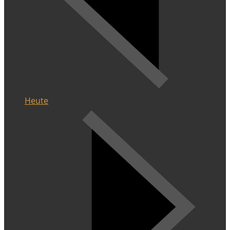
Heute