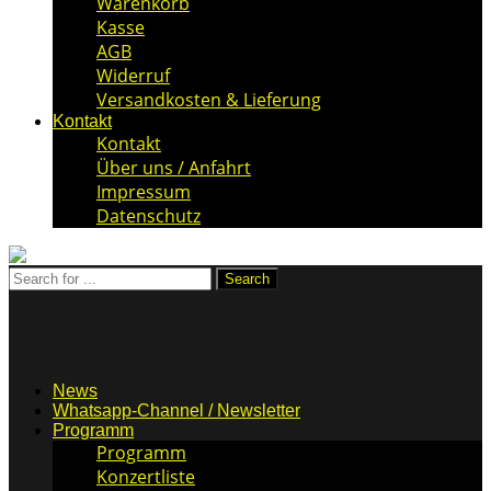
Warenkorb
Kasse
AGB
Widerruf
Versandkosten & Lieferung
Kontakt
Kontakt
Über uns / Anfahrt
Impressum
Datenschutz
News
Whatsapp-Channel / Newsletter
Programm
Programm
Konzertliste