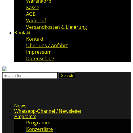
Warenkorb
Kasse
AGB
Widerruf
Versandkosten & Lieferung
Kontakt
Kontakt
Über uns / Anfahrt
Impressum
Datenschutz
News
Whatsapp-Channel / Newsletter
Programm
Programm
Konzertliste