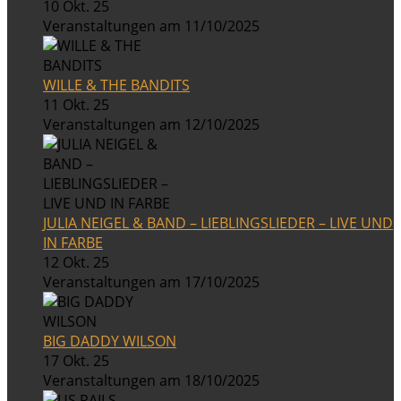
10 Okt. 25
Veranstaltungen am 11/10/2025
WILLE & THE BANDITS
11 Okt. 25
Veranstaltungen am 12/10/2025
JULIA NEIGEL & BAND – LIEBLINGSLIEDER – LIVE UND
IN FARBE
12 Okt. 25
Veranstaltungen am 17/10/2025
BIG DADDY WILSON
17 Okt. 25
Veranstaltungen am 18/10/2025