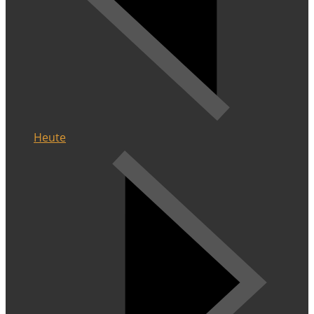
Heute