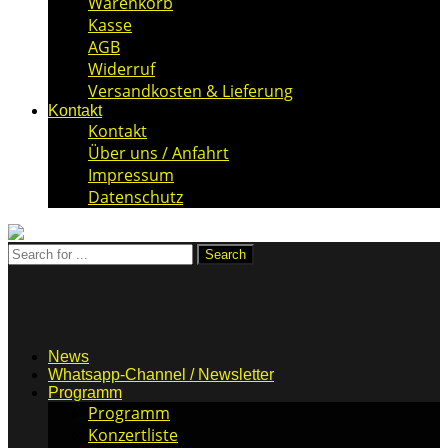
Warenkorb
Kasse
AGB
Widerruf
Versandkosten & Lieferung
Kontakt
Kontakt
Über uns / Anfahrt
Impressum
Datenschutz
News
Whatsapp-Channel / Newsletter
Programm
Programm
Konzertliste