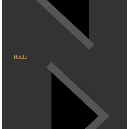
Heute