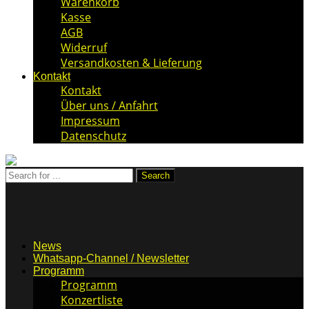
Warenkorb
Kasse
AGB
Widerruf
Versandkosten & Lieferung
Kontakt
Kontakt
Über uns / Anfahrt
Impressum
Datenschutz
News
Whatsapp-Channel / Newsletter
Programm
Programm
Konzertliste