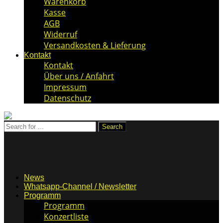
Warenkorb
Kasse
AGB
Widerruf
Versandkosten & Lieferung
Kontakt
Kontakt
Über uns / Anfahrt
Impressum
Datenschutz
News
Whatsapp-Channel / Newsletter
Programm
Programm
Konzertliste