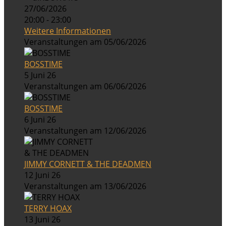
27/06/2026
20:00 - 23:00
Weitere Informationen
Veranstaltungen am 05/06/2026
BOSSTIME
5 Juni 26
Veranstaltungen am 06/06/2026
BOSSTIME
6 Juni 26
Veranstaltungen am 12/06/2026
JIMMY CORNETT & THE DEADMEN
12 Juni 26
Veranstaltungen am 13/06/2026
TERRY HOAX
13 Juni 26