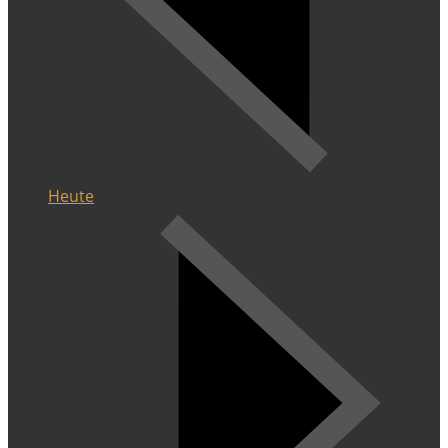
Heute