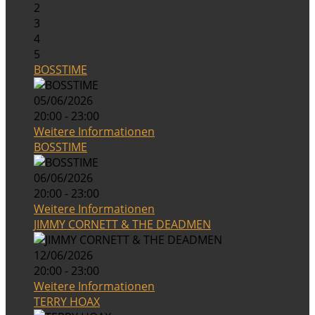
2
3
4
5
BOSSTIME
05/06/2026
20:00 - 23:00
Weitere Informationen
BOSSTIME
06/06/2026
20:00 - 23:00
Weitere Informationen
JIMMY CORNETT & THE DEADMEN
12/06/2026
20:00 - 23:00
Weitere Informationen
TERRY HOAX