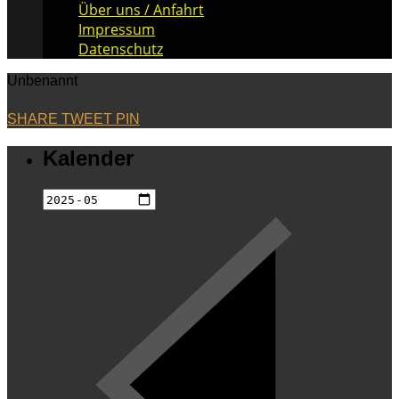
Über uns / Anfahrt
Impressum
Datenschutz
Unbenannt
SHARE
TWEET
PIN
Kalender