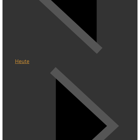
Heute