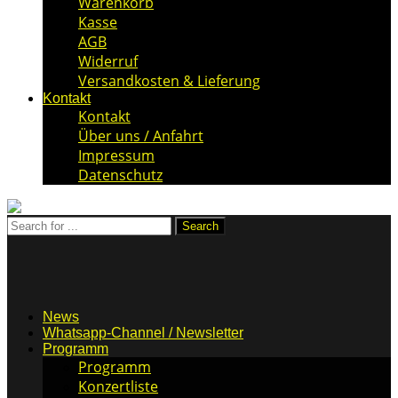
Warenkorb
Kasse
AGB
Widerruf
Versandkosten & Lieferung
Kontakt
Kontakt
Über uns / Anfahrt
Impressum
Datenschutz
News
Whatsapp-Channel / Newsletter
Programm
Programm
Konzertliste