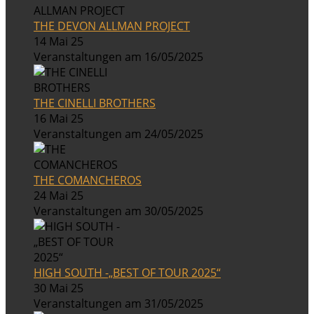
THE DEVON ALLMAN PROJECT
14 Mai 25
Veranstaltungen am 16/05/2025
THE CINELLI BROTHERS
16 Mai 25
Veranstaltungen am 24/05/2025
THE COMANCHEROS
24 Mai 25
Veranstaltungen am 30/05/2025
HIGH SOUTH -„BEST OF TOUR 2025“
30 Mai 25
Veranstaltungen am 31/05/2025