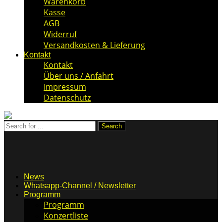
Warenkorb
Kasse
AGB
Widerruf
Versandkosten & Lieferung
Kontakt
Kontakt
Über uns / Anfahrt
Impressum
Datenschutz
News
Whatsapp-Channel / Newsletter
Programm
Programm
Konzertliste