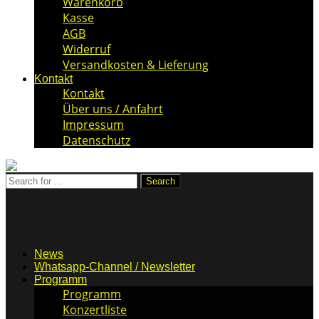
Warenkorb
Kasse
AGB
Widerruf
Versandkosten & Lieferung
Kontakt
Kontakt
Über uns / Anfahrt
Impressum
Datenschutz
News
Whatsapp-Channel / Newsletter
Programm
Programm
Konzertliste