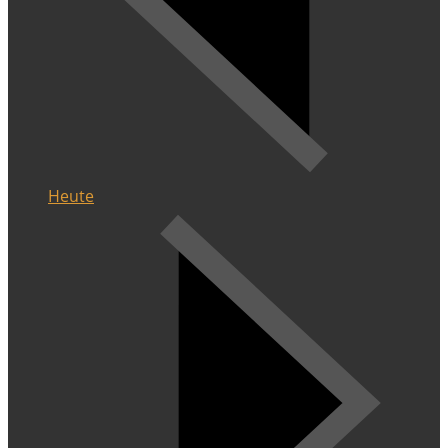
Heute