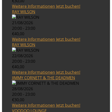
€30,00
Weitere Informationen
Jetzt buchen!
RAY WILSON
21/08/2026
20:00 - 23:00
€40,00
Weitere Informationen
Jetzt buchen!
RAY WILSON
22/08/2026
20:00 - 23:00
€40,00
Weitere Informationen
Jetzt buchen!
JIMMY CORNETT & THE DEADMEN
28/08/2026
20:00 - 23:00
€30,00
Weitere Informationen
Jetzt buchen!
VOODOO LOUNGE