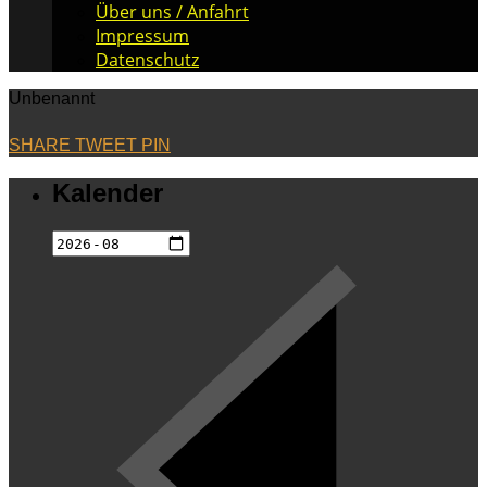
Über uns / Anfahrt
Impressum
Datenschutz
Unbenannt
SHARE
TWEET
PIN
Kalender