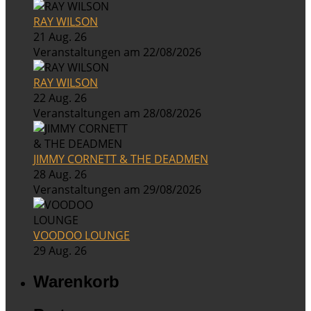
RAY WILSON
21 Aug. 26
Veranstaltungen am 22/08/2026
RAY WILSON
22 Aug. 26
Veranstaltungen am 28/08/2026
JIMMY CORNETT & THE DEADMEN
28 Aug. 26
Veranstaltungen am 29/08/2026
VOODOO LOUNGE
29 Aug. 26
Warenkorb