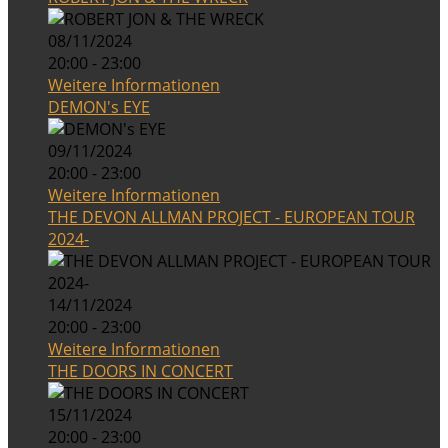
08/11/2024
20:00 - 23:00
Weitere Informationen
DEMON's EYE
09/11/2024
20:00 - 23:00
Weitere Informationen
THE DEVON ALLMAN PROJECT - EUROPEAN TOUR
2024-
14/11/2024
20:00 - 23:00
Weitere Informationen
THE DOORS IN CONCERT
15/11/2024
20:00 - 23:00