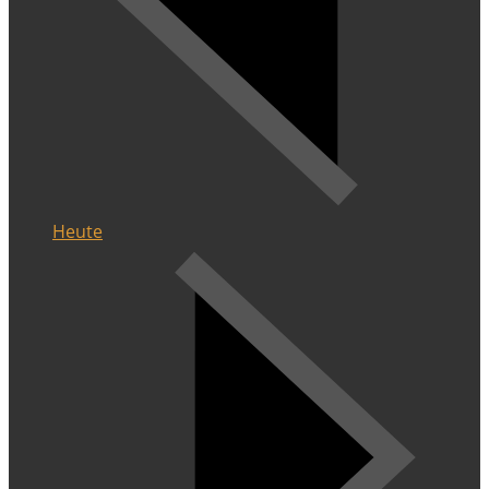
Heute