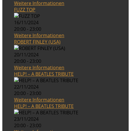
Weitere Informationen
FUZZ TOP
16/11/2024
20:00 - 23:00
Weitere Informationen
ROBERT FINLEY (USA)
20/11/2024
20:00 - 23:00
Weitere Informationen
HELP! – A BEATLES TRIBUTE
22/11/2024
20:00 - 23:00
Weitere Informationen
HELP! – A BEATLES TRIBUTE
23/11/2024
20:00 - 23:00