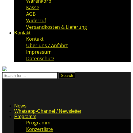
Warenkorb
Kasse
AGB
Widerruf
Versandkosten & Lieferung
Kontakt
Kontakt
Über uns / Anfahrt
Impressum
Datenschutz
News
Whatsapp-Channel / Newsletter
Programm
Programm
Konzertliste