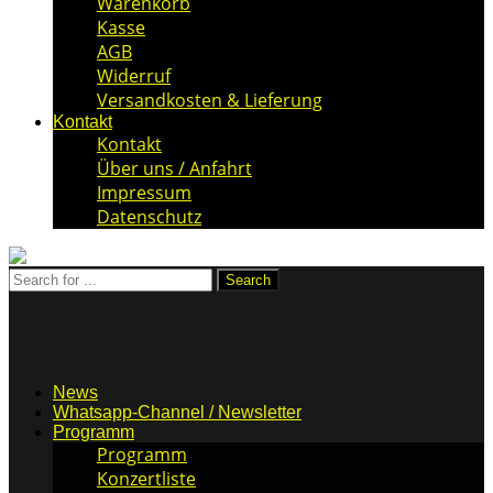
Warenkorb
Kasse
AGB
Widerruf
Versandkosten & Lieferung
Kontakt
Kontakt
Über uns / Anfahrt
Impressum
Datenschutz
News
Whatsapp-Channel / Newsletter
Programm
Programm
Konzertliste