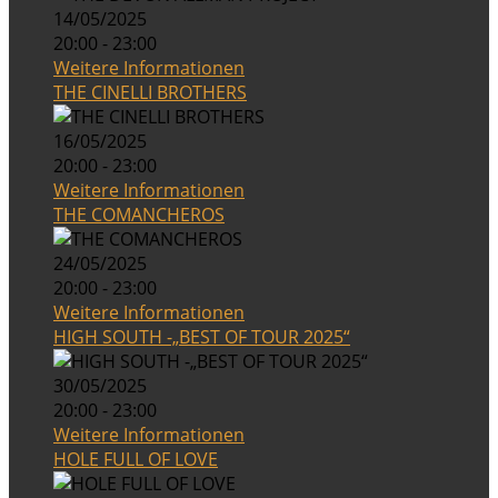
14/05/2025
20:00 - 23:00
Weitere Informationen
THE CINELLI BROTHERS
16/05/2025
20:00 - 23:00
Weitere Informationen
THE COMANCHEROS
24/05/2025
20:00 - 23:00
Weitere Informationen
HIGH SOUTH -„BEST OF TOUR 2025“
30/05/2025
20:00 - 23:00
Weitere Informationen
HOLE FULL OF LOVE