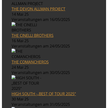
THE DEVON ALLMAN PROJECT
14 Mai 25
Veranstaltungen am 16/05/2025
THE CINELLI BROTHERS
16 Mai 25
Veranstaltungen am 24/05/2025
THE COMANCHEROS
24 Mai 25
Veranstaltungen am 30/05/2025
HIGH SOUTH -„BEST OF TOUR 2025“
30 Mai 25
Veranstaltungen am 31/05/2025