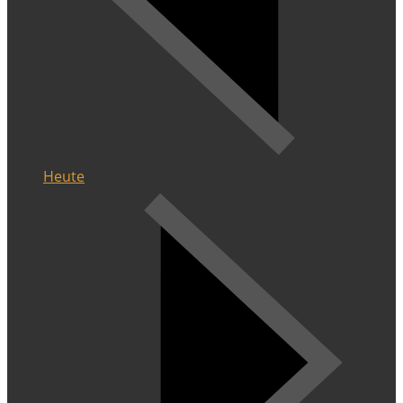
Heute