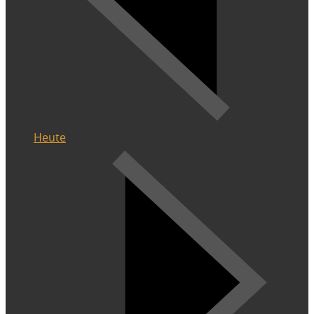
Heute