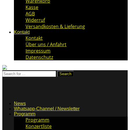
Warenkorb
Kasse
AGB
Widerruf
Versandkosten & Lieferung
Kontakt
Kontakt
Über uns / Anfahrt
Impressum
Datenschutz
News
Whatsapp-Channel / Newsletter
Programm
Programm
Konzertliste