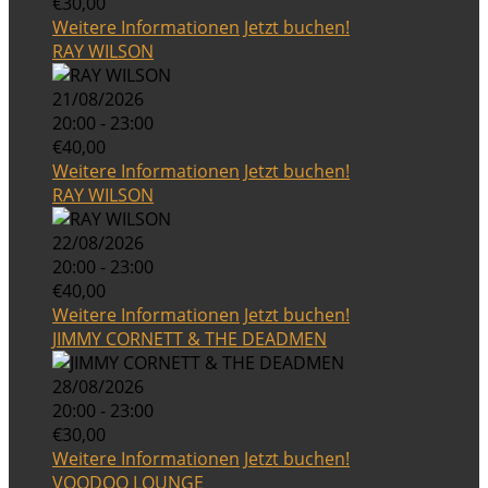
€30,00
Weitere Informationen
Jetzt buchen!
RAY WILSON
21/08/2026
20:00 - 23:00
€40,00
Weitere Informationen
Jetzt buchen!
RAY WILSON
22/08/2026
20:00 - 23:00
€40,00
Weitere Informationen
Jetzt buchen!
JIMMY CORNETT & THE DEADMEN
28/08/2026
20:00 - 23:00
€30,00
Weitere Informationen
Jetzt buchen!
VOODOO LOUNGE