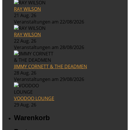
RAY WILSON
21 Aug. 26
Veranstaltungen am 22/08/2026
RAY WILSON
22 Aug. 26
Veranstaltungen am 28/08/2026
JIMMY CORNETT & THE DEADMEN
28 Aug. 26
Veranstaltungen am 29/08/2026
VOODOO LOUNGE
29 Aug. 26
Warenkorb