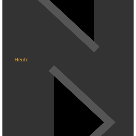
Heute