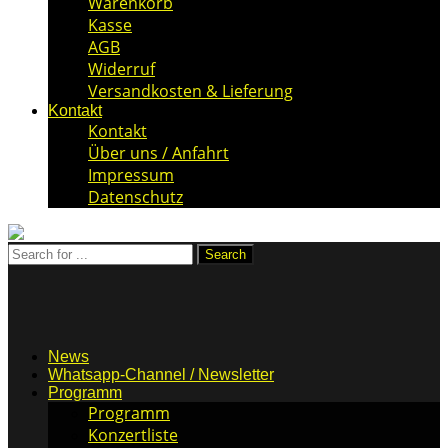
Warenkorb
Kasse
AGB
Widerruf
Versandkosten & Lieferung
Kontakt
Kontakt
Über uns / Anfahrt
Impressum
Datenschutz
News
Whatsapp-Channel / Newsletter
Programm
Programm
Konzertliste