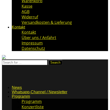
Warenkorb
Kasse
AGB
Widerruf
Versandkosten & Lieferung
Kontakt
Kontakt
Über uns / Anfahrt
Impressum
Datenschutz
News
Whatsapp-Channel / Newsletter
Programm
Programm
Konzertliste