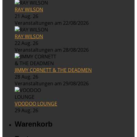
RAY WILSON
21 Aug. 26
Veranstaltungen am 22/08/2026
RAY WILSON
22 Aug. 26
Veranstaltungen am 28/08/2026
JIMMY CORNETT & THE DEADMEN
28 Aug. 26
Veranstaltungen am 29/08/2026
VOODOO LOUNGE
29 Aug. 26
Warenkorb