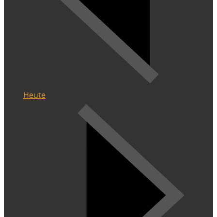
Heute