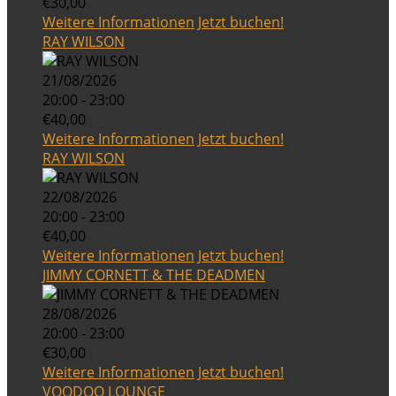
€30,00
Weitere Informationen
Jetzt buchen!
RAY WILSON
21/08/2026
20:00 - 23:00
€40,00
Weitere Informationen
Jetzt buchen!
RAY WILSON
22/08/2026
20:00 - 23:00
€40,00
Weitere Informationen
Jetzt buchen!
JIMMY CORNETT & THE DEADMEN
28/08/2026
20:00 - 23:00
€30,00
Weitere Informationen
Jetzt buchen!
VOODOO LOUNGE