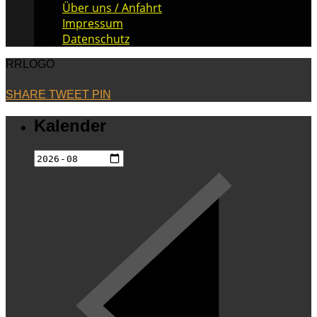
Über uns / Anfahrt
Impressum
Datenschutz
RRLOGO
SHARE
TWEET
PIN
Kalender