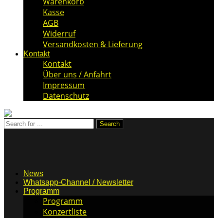
Warenkorb
Kasse
AGB
Widerruf
Versandkosten & Lieferung
Kontakt
Kontakt
Über uns / Anfahrt
Impressum
Datenschutz
News
Whatsapp-Channel / Newsletter
Programm
Programm
Konzertliste