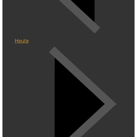
Heute