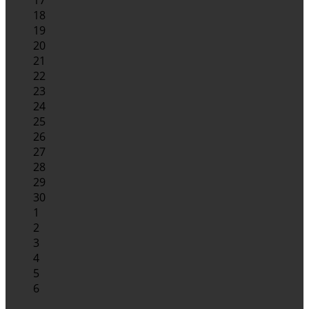
18
19
20
21
22
23
24
25
26
27
28
29
30
1
2
3
4
5
6