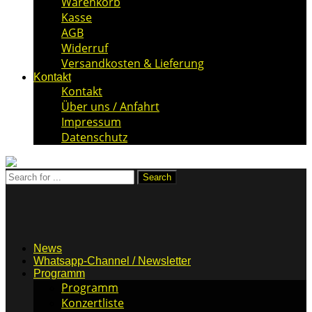
Warenkorb
Kasse
AGB
Widerruf
Versandkosten & Lieferung
Kontakt
Kontakt
Über uns / Anfahrt
Impressum
Datenschutz
News
Whatsapp-Channel / Newsletter
Programm
Programm
Konzertliste