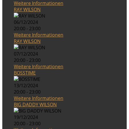
Weitere Informationen
RAY WILSON
06/12/2024
20:00 - 23:00
Weitere Informationen
RAY WILSON
07/12/2024
20:00 - 23:00
Weitere Informationen
BOSSTIME
13/12/2024
20:00 - 23:00
Weitere Informationen
BIG DADDY WILSON
19/12/2024
20:00 - 23:00