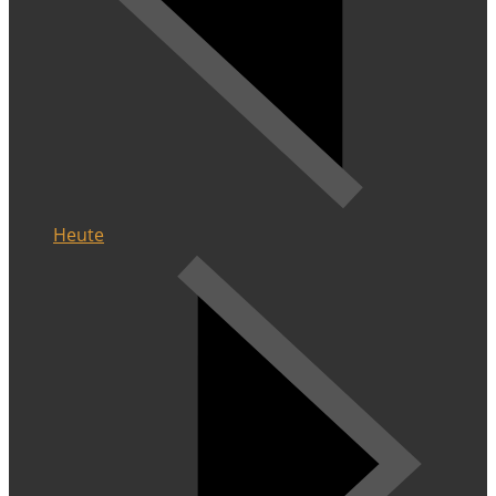
Heute