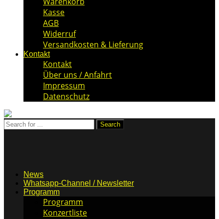
Warenkorb
Kasse
AGB
Widerruf
Versandkosten & Lieferung
Kontakt
Kontakt
Über uns / Anfahrt
Impressum
Datenschutz
News
Whatsapp-Channel / Newsletter
Programm
Programm
Konzertliste