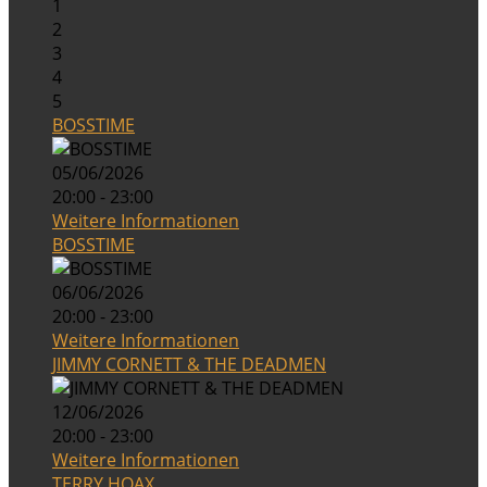
1
2
3
4
5
BOSSTIME
05/06/2026
20:00 - 23:00
Weitere Informationen
BOSSTIME
06/06/2026
20:00 - 23:00
Weitere Informationen
JIMMY CORNETT & THE DEADMEN
12/06/2026
20:00 - 23:00
Weitere Informationen
TERRY HOAX