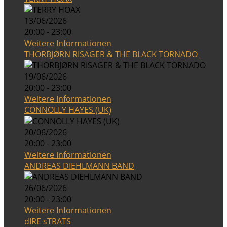
13/06/2026
20:00 - 23:00
Weitere Informationen
THORBJØRN RISAGER & THE BLACK TORNADO
19/06/2026
20:00 - 23:00
Weitere Informationen
CONNOLLY HAYES (UK)
20/06/2026
20:00 - 23:00
Weitere Informationen
ANDREAS DIEHLMANN BAND
26/06/2026
20:00 - 23:00
Weitere Informationen
dIRE sTRATS