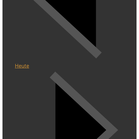
Heute