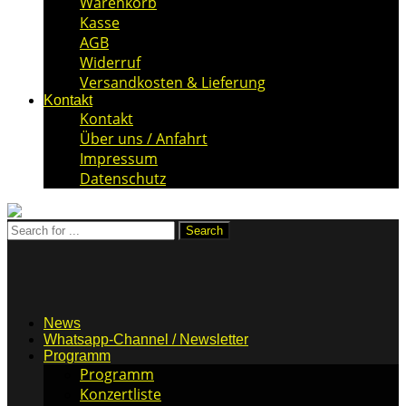
Warenkorb
Kasse
AGB
Widerruf
Versandkosten & Lieferung
Kontakt
Kontakt
Über uns / Anfahrt
Impressum
Datenschutz
News
Whatsapp-Channel / Newsletter
Programm
Programm
Konzertliste