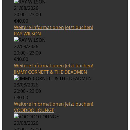
21/08/2026
20:00 - 23:00
€40,00
Weitere Informationen
Jetzt buchen!
RAY WILSON
22/08/2026
20:00 - 23:00
€40,00
Weitere Informationen
Jetzt buchen!
JIMMY CORNETT & THE DEADMEN
28/08/2026
20:00 - 23:00
€30,00
Weitere Informationen
Jetzt buchen!
VOODOO LOUNGE
29/08/2026
20:00 - 23:00