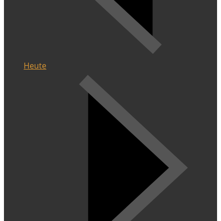
Heute