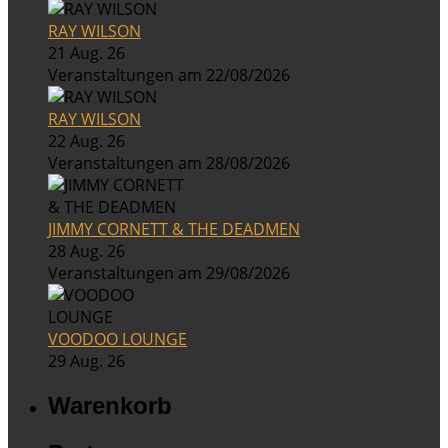
RAY WILSON
21 Aug. 26
Veranstaltungen am 22/08/2026
RAY WILSON
22 Aug. 26
Veranstaltungen am 28/08/2026
JIMMY CORNETT & THE DEADMEN
28 Aug. 26
Veranstaltungen am 29/08/2026
VOODOO LOUNGE
29 Aug. 26
Warenkorb