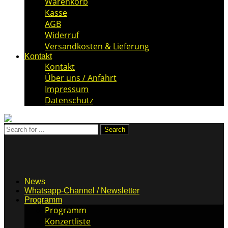
Warenkorb
Kasse
AGB
Widerruf
Versandkosten & Lieferung
Kontakt
Kontakt
Über uns / Anfahrt
Impressum
Datenschutz
News
Whatsapp-Channel / Newsletter
Programm
Programm
Konzertliste