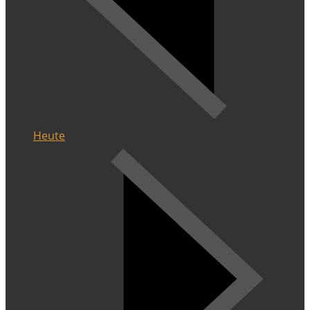
Heute