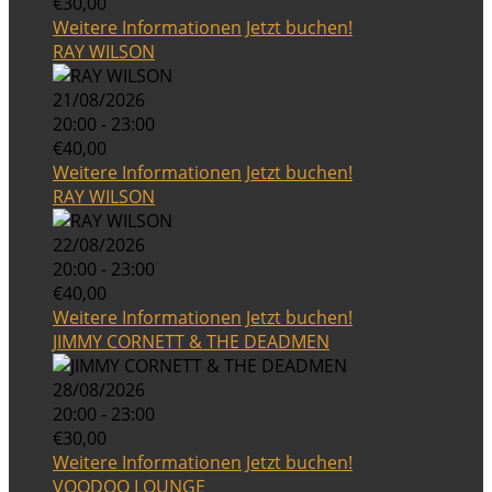
€30,00
Weitere Informationen
Jetzt buchen!
RAY WILSON
21/08/2026
20:00 - 23:00
€40,00
Weitere Informationen
Jetzt buchen!
RAY WILSON
22/08/2026
20:00 - 23:00
€40,00
Weitere Informationen
Jetzt buchen!
JIMMY CORNETT & THE DEADMEN
28/08/2026
20:00 - 23:00
€30,00
Weitere Informationen
Jetzt buchen!
VOODOO LOUNGE