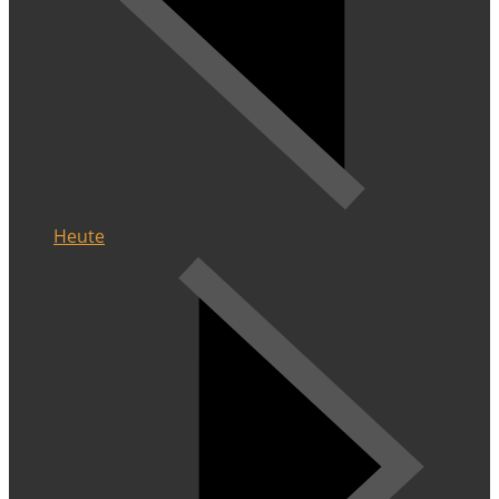
Heute