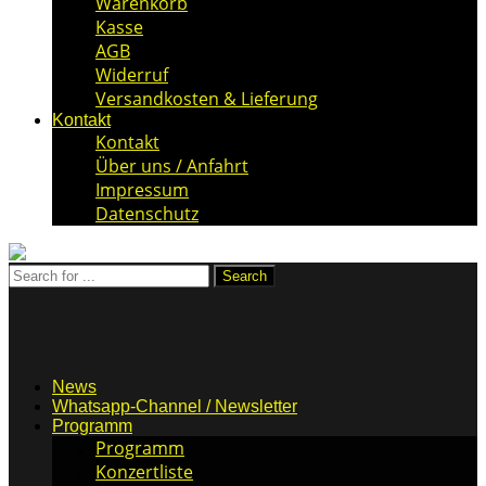
Warenkorb
Kasse
AGB
Widerruf
Versandkosten & Lieferung
Kontakt
Kontakt
Über uns / Anfahrt
Impressum
Datenschutz
News
Whatsapp-Channel / Newsletter
Programm
Programm
Konzertliste