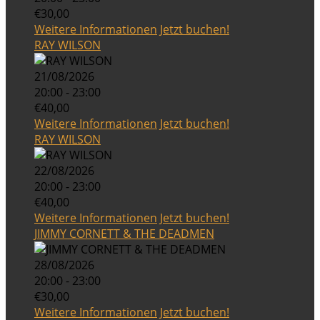
€30,00
Weitere Informationen
Jetzt buchen!
RAY WILSON
21/08/2026
20:00 - 23:00
€40,00
Weitere Informationen
Jetzt buchen!
RAY WILSON
22/08/2026
20:00 - 23:00
€40,00
Weitere Informationen
Jetzt buchen!
JIMMY CORNETT & THE DEADMEN
28/08/2026
20:00 - 23:00
€30,00
Weitere Informationen
Jetzt buchen!