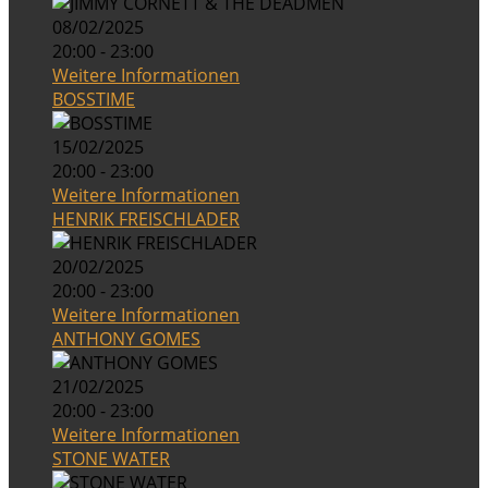
08/02/2025
20:00 - 23:00
Weitere Informationen
BOSSTIME
15/02/2025
20:00 - 23:00
Weitere Informationen
HENRIK FREISCHLADER
20/02/2025
20:00 - 23:00
Weitere Informationen
ANTHONY GOMES
21/02/2025
20:00 - 23:00
Weitere Informationen
STONE WATER