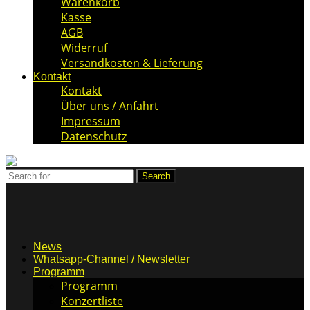
Warenkorb
Kasse
AGB
Widerruf
Versandkosten & Lieferung
Kontakt
Kontakt
Über uns / Anfahrt
Impressum
Datenschutz
News
Whatsapp-Channel / Newsletter
Programm
Programm
Konzertliste