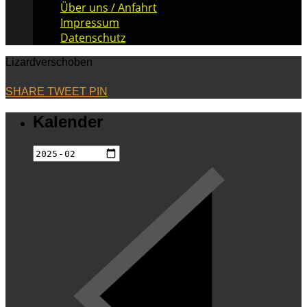
Über uns / Anfahrt
Impressum
Datenschutz
Lizardverschoben
SHARE
TWEET
PIN
Kalender