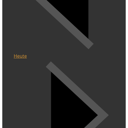
Heute