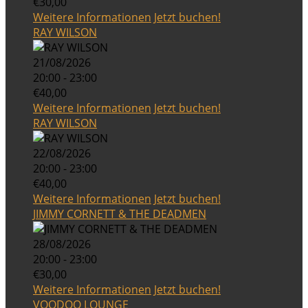
€30,00
Weitere Informationen
Jetzt buchen!
RAY WILSON
21/08/2026
20:00 - 23:00
€40,00
Weitere Informationen
Jetzt buchen!
RAY WILSON
22/08/2026
20:00 - 23:00
€40,00
Weitere Informationen
Jetzt buchen!
JIMMY CORNETT & THE DEADMEN
28/08/2026
20:00 - 23:00
€30,00
Weitere Informationen
Jetzt buchen!
VOODOO LOUNGE