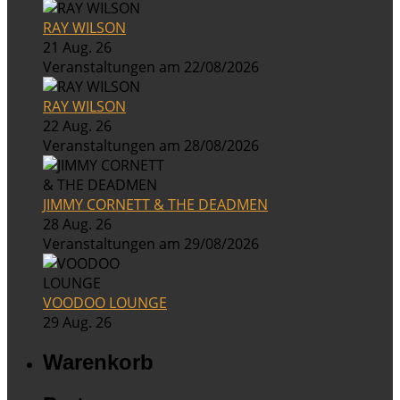
RAY WILSON
21 Aug. 26
Veranstaltungen am 22/08/2026
RAY WILSON
22 Aug. 26
Veranstaltungen am 28/08/2026
JIMMY CORNETT & THE DEADMEN
28 Aug. 26
Veranstaltungen am 29/08/2026
VOODOO LOUNGE
29 Aug. 26
Warenkorb