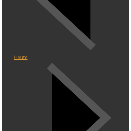
Heute