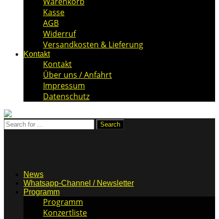
Warenkorb
Kasse
AGB
Widerruf
Versandkosten & Lieferung
Kontakt
Kontakt
Über uns / Anfahrt
Impressum
Datenschutz
News
Whatsapp-Channel / Newsletter
Programm
Programm
Konzertliste