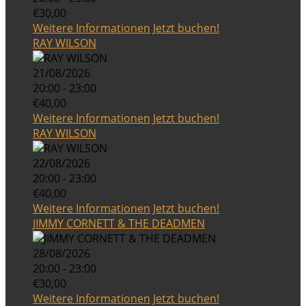
€30,00
Weitere Informationen
Jetzt buchen!
RAY WILSON
21/08/2026
20:00 - 23:00
€40,00
Weitere Informationen
Jetzt buchen!
RAY WILSON
22/08/2026
20:00 - 23:00
€40,00
Weitere Informationen
Jetzt buchen!
JIMMY CORNETT & THE DEADMEN
28/08/2026
20:00 - 23:00
€30,00
Weitere Informationen
Jetzt buchen!