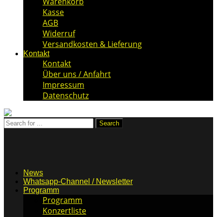
Warenkorb
Kasse
AGB
Widerruf
Versandkosten & Lieferung
Kontakt
Kontakt
Über uns / Anfahrt
Impressum
Datenschutz
News
Whatsapp-Channel / Newsletter
Programm
Programm
Konzertliste