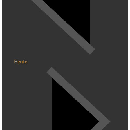
Heute