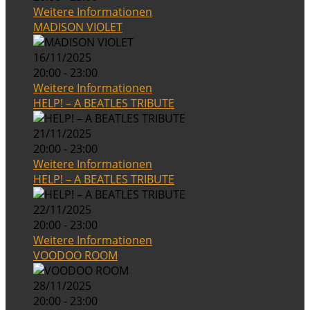
Weitere Informationen
MADISON VIOLET
16/11/2025
20:00 - 23:00
Weitere Informationen
HELP! – A BEATLES TRIBUTE
21/11/2025
20:00 - 23:00
Weitere Informationen
HELP! – A BEATLES TRIBUTE
22/11/2025
20:00 - 23:00
Weitere Informationen
VOODOO ROOM
28/11/2025
20:00 - 23:00