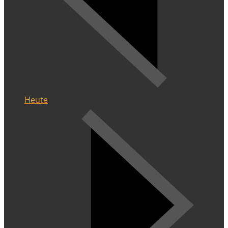
Heute