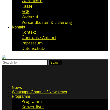
Warenkorb
Kasse
AGB
Widerruf
Versandkosten & Lieferung
Kontakt
Kontakt
Über uns / Anfahrt
Impressum
Datenschutz
News
Whatsapp-Channel / Newsletter
Programm
Programm
Konzertliste