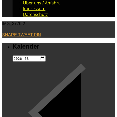
Über uns / Anfahrt
Impressum
Datenschutz
IMG_3770-2
SHARE
TWEET
PIN
Kalender