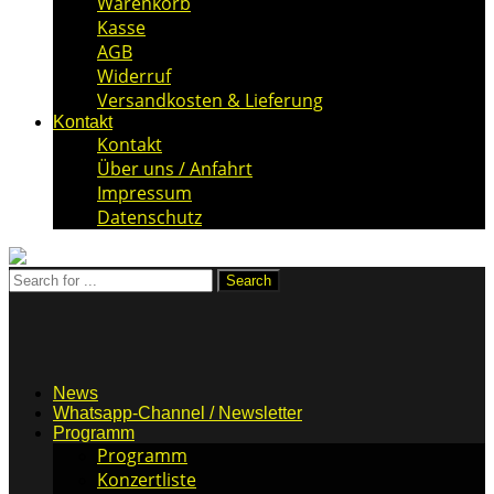
Warenkorb
Kasse
AGB
Widerruf
Versandkosten & Lieferung
Kontakt
Kontakt
Über uns / Anfahrt
Impressum
Datenschutz
News
Whatsapp-Channel / Newsletter
Programm
Programm
Konzertliste