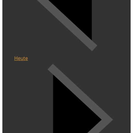
Heute