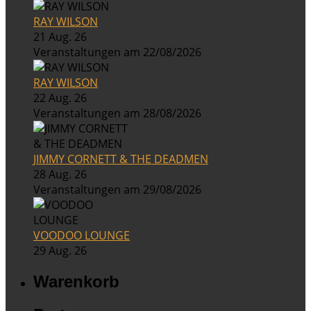
RAY WILSON
21 Aug. 26
Veranstaltungen am 22/08/2026
RAY WILSON
22 Aug. 26
Veranstaltungen am 28/08/2026
JIMMY CORNETT & THE DEADMEN
28 Aug. 26
Veranstaltungen am 29/08/2026
VOODOO LOUNGE
29 Aug. 26
Warenkorb