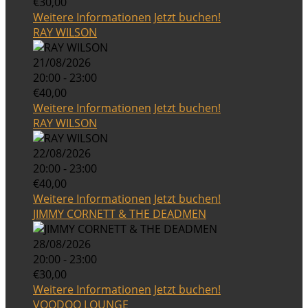
€30,00
Weitere Informationen
Jetzt buchen!
RAY WILSON
21/08/2026
20:00 - 23:00
€40,00
Weitere Informationen
Jetzt buchen!
RAY WILSON
22/08/2026
20:00 - 23:00
€40,00
Weitere Informationen
Jetzt buchen!
JIMMY CORNETT & THE DEADMEN
28/08/2026
20:00 - 23:00
€30,00
Weitere Informationen
Jetzt buchen!
VOODOO LOUNGE