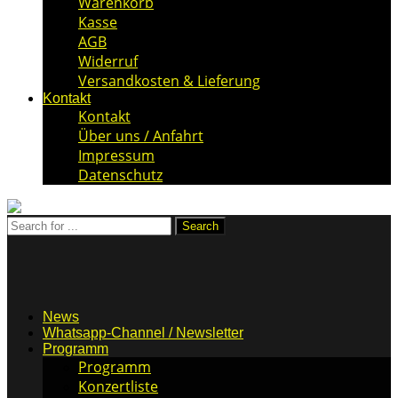
Warenkorb
Kasse
AGB
Widerruf
Versandkosten & Lieferung
Kontakt
Kontakt
Über uns / Anfahrt
Impressum
Datenschutz
News
Whatsapp-Channel / Newsletter
Programm
Programm
Konzertliste