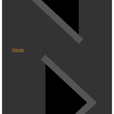
Heute