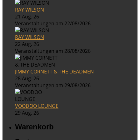
RAY WILSON
21 Aug. 26
Veranstaltungen am 22/08/2026
RAY WILSON
22 Aug. 26
Veranstaltungen am 28/08/2026
JIMMY CORNETT & THE DEADMEN
28 Aug. 26
Veranstaltungen am 29/08/2026
VOODOO LOUNGE
29 Aug. 26
Warenkorb