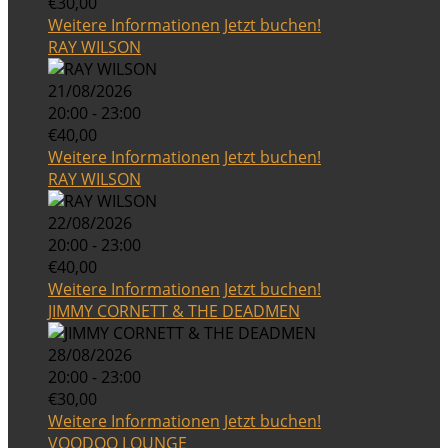
€30,00
Weitere Informationen
Jetzt buchen!
RAY WILSON
21/08/2026
20:00 - 23:00
€40,00
Weitere Informationen
Jetzt buchen!
RAY WILSON
22/08/2026
20:00 - 23:00
€40,00
Weitere Informationen
Jetzt buchen!
JIMMY CORNETT & THE DEADMEN
28/08/2026
20:00 - 23:00
€30,00
Weitere Informationen
Jetzt buchen!
VOODOO LOUNGE