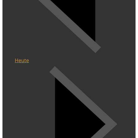
Heute