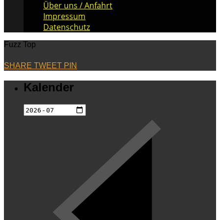
Über uns / Anfahrt
Impressum
Datenschutz
Fuzz Top
SHARE
TWEET
PIN
Kalender