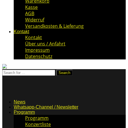
Warenkorb
Kasse
AGB
Widerruf
Versandkosten & Lieferung
Kontakt
Kontakt
Über uns / Anfahrt
Impressum
Datenschutz
News
Whatsapp-Channel / Newsletter
Programm
Programm
Konzertliste