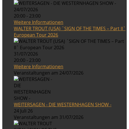
24/07/2026
20:00 - 23:00
Weitere Informationen
WALTER TROUT (USA) `SIGN OF THE TIMES – Part II`
European Tour 2026
31/07/2026
20:00 - 23:00
Weitere Informationen
Veranstaltungen am 24/07/2026
WEITERSAGEN - DIE WESTERNHAGEN SHOW -
24 Juli 26
Veranstaltungen am 31/07/2026