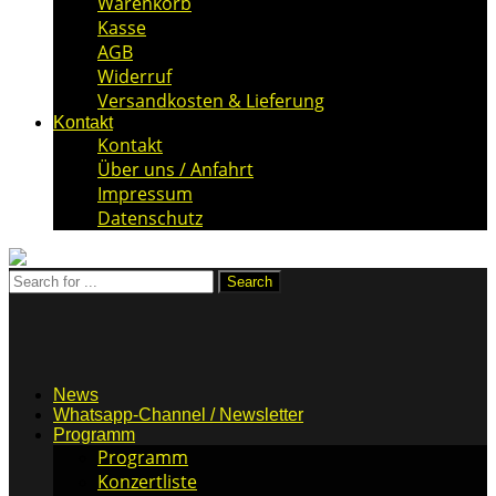
Warenkorb
Kasse
AGB
Widerruf
Versandkosten & Lieferung
Kontakt
Kontakt
Über uns / Anfahrt
Impressum
Datenschutz
News
Whatsapp-Channel / Newsletter
Programm
Programm
Konzertliste