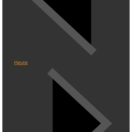
Heute