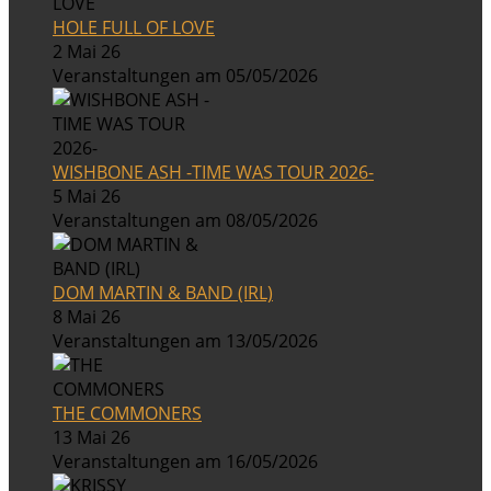
HOLE FULL OF LOVE
2 Mai 26
Veranstaltungen am 05/05/2026
WISHBONE ASH -TIME WAS TOUR 2026-
5 Mai 26
Veranstaltungen am 08/05/2026
DOM MARTIN & BAND (IRL)
8 Mai 26
Veranstaltungen am 13/05/2026
THE COMMONERS
13 Mai 26
Veranstaltungen am 16/05/2026