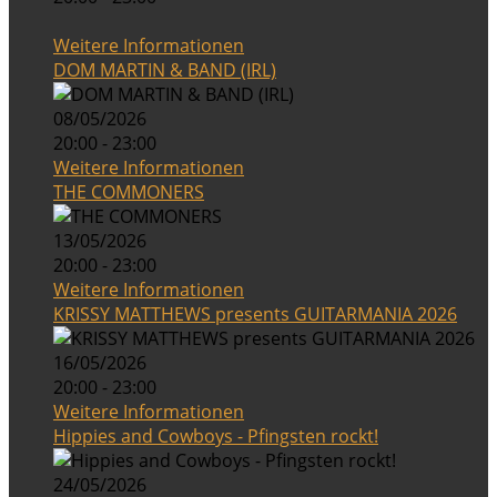
Weitere Informationen
DOM MARTIN & BAND (IRL)
08/05/2026
20:00 - 23:00
Weitere Informationen
THE COMMONERS
13/05/2026
20:00 - 23:00
Weitere Informationen
KRISSY MATTHEWS presents GUITARMANIA 2026
16/05/2026
20:00 - 23:00
Weitere Informationen
Hippies and Cowboys - Pfingsten rockt!
24/05/2026