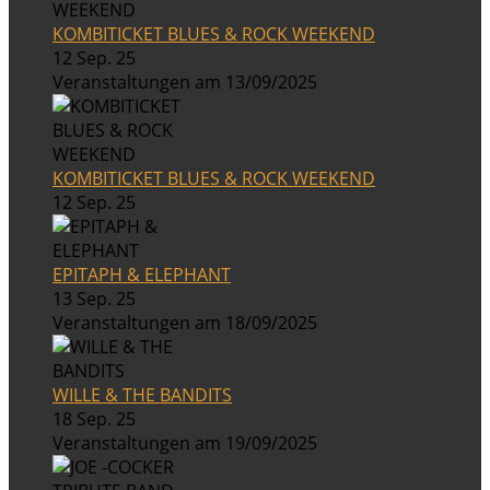
KOMBITICKET BLUES & ROCK WEEKEND
12 Sep. 25
Veranstaltungen am 13/09/2025
KOMBITICKET BLUES & ROCK WEEKEND
12 Sep. 25
EPITAPH & ELEPHANT
13 Sep. 25
Veranstaltungen am 18/09/2025
WILLE & THE BANDITS
18 Sep. 25
Veranstaltungen am 19/09/2025