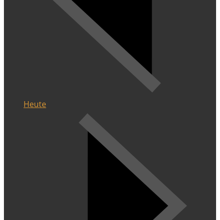
Heute