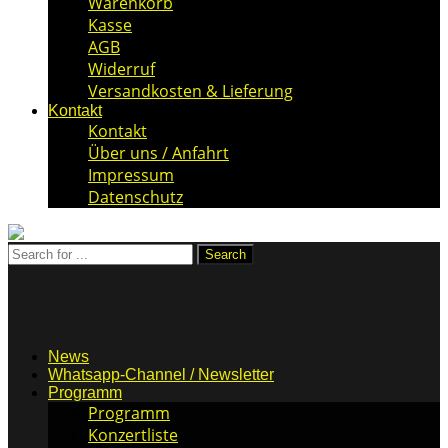
Warenkorb
Kasse
AGB
Widerruf
Versandkosten & Lieferung
Kontakt
Kontakt
Über uns / Anfahrt
Impressum
Datenschutz
News
Whatsapp-Channel / Newsletter
Programm
Programm
Konzertliste