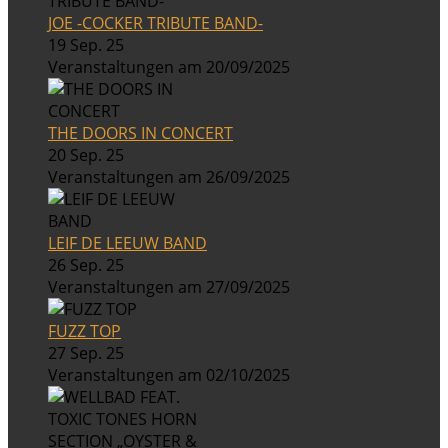
JOE -COCKER TRIBUTE BAND-
19 Sep. 25
Veranstaltungen am 20/09/2025
THE DOORS IN CONCERT
20 Sep. 25
Veranstaltungen am 26/09/2025
LEIF DE LEEUW BAND
26 Sep. 25
Veranstaltungen am 27/09/2025
FUZZ TOP
27 Sep. 25
Veranstaltungen am 02/10/2025