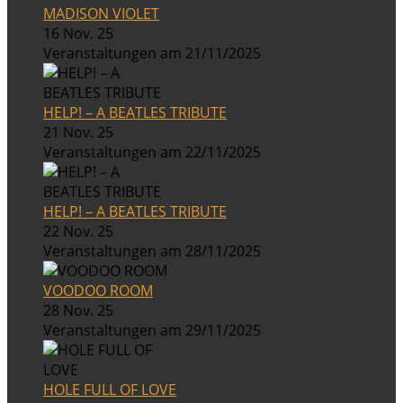
MADISON VIOLET
16 Nov. 25
Veranstaltungen am 21/11/2025
HELP! – A BEATLES TRIBUTE
21 Nov. 25
Veranstaltungen am 22/11/2025
HELP! – A BEATLES TRIBUTE
22 Nov. 25
Veranstaltungen am 28/11/2025
VOODOO ROOM
28 Nov. 25
Veranstaltungen am 29/11/2025
HOLE FULL OF LOVE