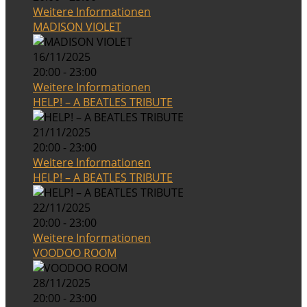
Weitere Informationen
MADISON VIOLET
16/11/2025
20:00 - 23:00
Weitere Informationen
HELP! – A BEATLES TRIBUTE
21/11/2025
20:00 - 23:00
Weitere Informationen
HELP! – A BEATLES TRIBUTE
22/11/2025
20:00 - 23:00
Weitere Informationen
VOODOO ROOM
28/11/2025
20:00 - 23:00