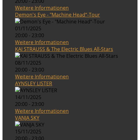
20:00 - 23:00
Weitere Informationen
Demon's Eye - "Machine Head“-Tour
01/11/2025
20:00 - 23:00
Weitere Informationen
KAI STRAUSS & The Electric Blues All-Stars
08/11/2025
20:00 - 23:00
Weitere Informationen
AYNSLEY LISTER
14/11/2025
20:00 - 23:00
Weitere Informationen
VANJA SKY
15/11/2025
20:00 - 23:00