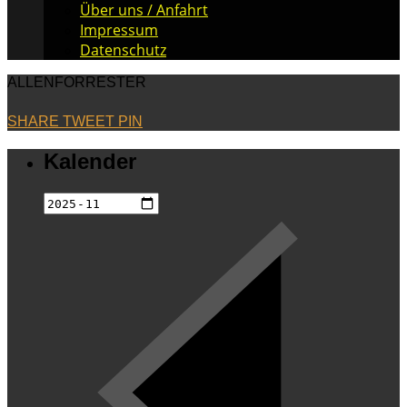
Über uns / Anfahrt
Impressum
Datenschutz
ALLENFORRESTER
SHARE
TWEET
PIN
Kalender