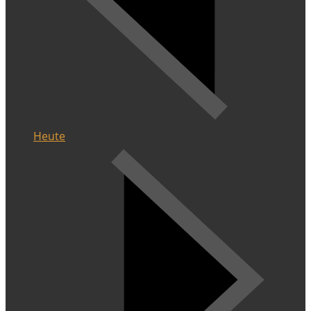
Heute