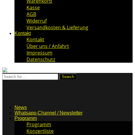
Warenkorb
Kasse
AGB
Widerruf
Versandkosten & Lieferung
Kontakt
Kontakt
Über uns / Anfahrt
Impressum
Datenschutz
News
Whatsapp-Channel / Newsletter
Programm
Programm
Konzertliste