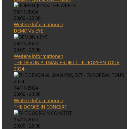
08/11/2024
20:00 - 23:00
Weitere Informationen
DEMON's EYE
09/11/2024
20:00 - 23:00
Weitere Informationen
THE DEVON ALLMAN PROJECT - EUROPEAN TOUR
2024-
14/11/2024
20:00 - 23:00
Weitere Informationen
THE DOORS IN CONCERT
15/11/2024
20:00 - 23:00