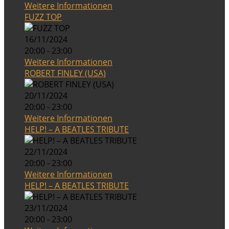
Weitere Informationen
FUZZ TOP
16/11/2024
20:00 - 23:00
Weitere Informationen
ROBERT FINLEY (USA)
20/11/2024
20:00 - 23:00
Weitere Informationen
HELP! – A BEATLES TRIBUTE
22/11/2024
20:00 - 23:00
Weitere Informationen
HELP! – A BEATLES TRIBUTE
23/11/2024
20:00 - 23:00