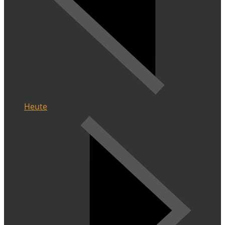
Heute