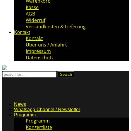
Warenkorb
Kasse
AGB
Widerruf
Versandkosten & Lieferung
Kontakt
Kontakt
Über uns / Anfahrt
Impressum
Datenschutz
News
Whatsapp-Channel / Newsletter
Programm
Programm
Konzertliste