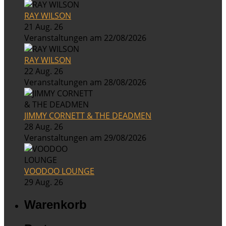
RAY WILSON
21 Aug. 26
Veranstaltungen am 22/08/2026
RAY WILSON
22 Aug. 26
Veranstaltungen am 28/08/2026
JIMMY CORNETT & THE DEADMEN
28 Aug. 26
Veranstaltungen am 29/08/2026
VOODOO LOUNGE
29 Aug. 26
Warenkorb