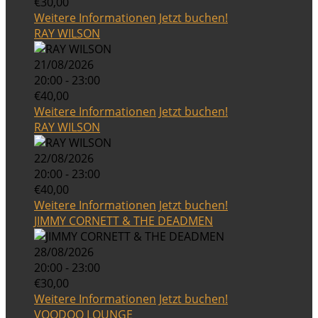
€30,00
Weitere Informationen
Jetzt buchen!
RAY WILSON
21/08/2026
20:00 - 23:00
€40,00
Weitere Informationen
Jetzt buchen!
RAY WILSON
22/08/2026
20:00 - 23:00
€40,00
Weitere Informationen
Jetzt buchen!
JIMMY CORNETT & THE DEADMEN
28/08/2026
20:00 - 23:00
€30,00
Weitere Informationen
Jetzt buchen!
VOODOO LOUNGE