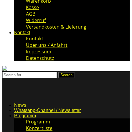
Warenkorb
Kasse
AGB
Widerruf
Versandkosten & Lieferung
Kontakt
Kontakt
Über uns / Anfahrt
Impressum
Datenschutz
News
Whatsapp-Channel / Newsletter
Programm
Programm
Konzertliste