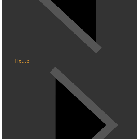
Heute