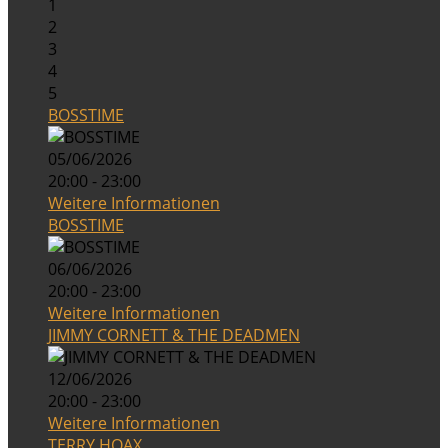
1
2
3
4
5
BOSSTIME
05/06/2026
20:00 - 23:00
Weitere Informationen
BOSSTIME
06/06/2026
20:00 - 23:00
Weitere Informationen
JIMMY CORNETT & THE DEADMEN
12/06/2026
20:00 - 23:00
Weitere Informationen
TERRY HOAX