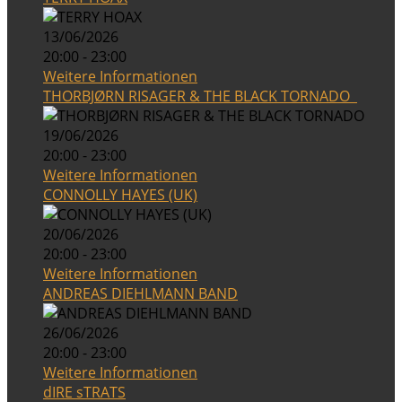
13/06/2026
20:00 - 23:00
Weitere Informationen
THORBJØRN RISAGER & THE BLACK TORNADO
19/06/2026
20:00 - 23:00
Weitere Informationen
CONNOLLY HAYES (UK)
20/06/2026
20:00 - 23:00
Weitere Informationen
ANDREAS DIEHLMANN BAND
26/06/2026
20:00 - 23:00
Weitere Informationen
dIRE sTRATS