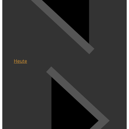
Heute