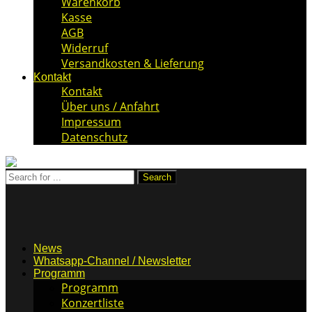
Warenkorb
Kasse
AGB
Widerruf
Versandkosten & Lieferung
Kontakt
Kontakt
Über uns / Anfahrt
Impressum
Datenschutz
News
Whatsapp-Channel / Newsletter
Programm
Programm
Konzertliste