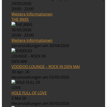
29/05/2026
20:00 - 23:00
Weitere Informationen
THE JINXS
30/05/2026
20:00 - 23:00
Weitere Informationen
Veranstaltungen am 30/04/2026
VOODOO LOUNGE – ROCK IN DEN MAI
30 Apr. 26
Veranstaltungen am 02/05/2026
HOLE FULL OF LOVE
2 Mai 26
Veranstaltungen am 05/05/2026