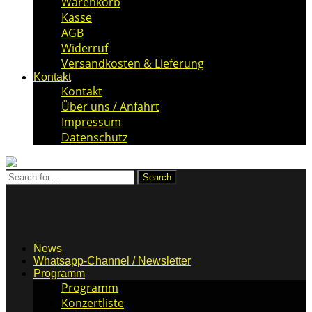
Warenkorb
Kasse
AGB
Widerruf
Versandkosten & Lieferung
Kontakt
Kontakt
Über uns / Anfahrt
Impressum
Datenschutz
News
Whatsapp-Channel / Newsletter
Programm
Programm
Konzertliste