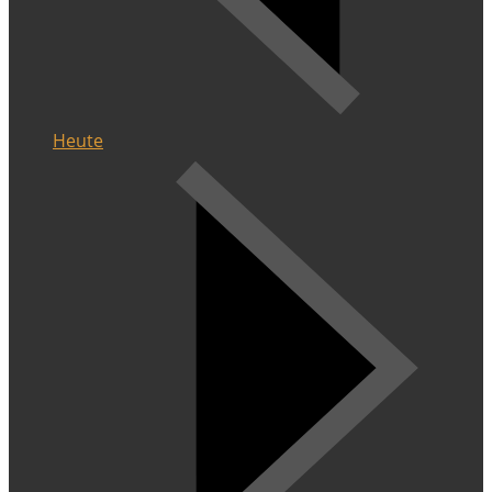
Heute