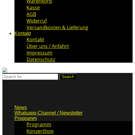
Warenkorb
Kasse
AGB
Widerruf
Versandkosten & Lieferung
Kontakt
Kontakt
Über uns / Anfahrt
Impressum
Datenschutz
News
Whatsapp-Channel / Newsletter
Programm
Programm
Konzertliste