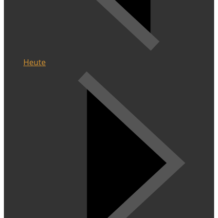
Heute