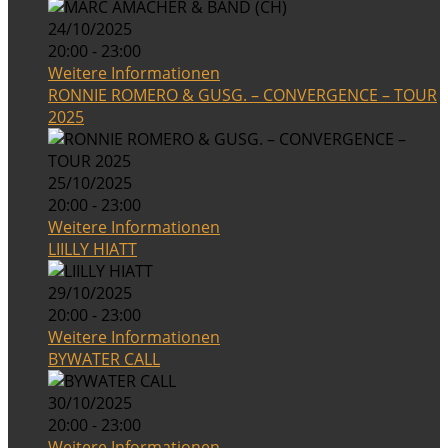
24/10/2025
20:00 - 23:00
Weitere Informationen
RONNIE ROMERO & GUSG. – CONVERGENCE – TOUR
2025
25/10/2025
20:00 - 23:00
Weitere Informationen
LIILLY HIATT
29/10/2025
20:00 - 23:00
Weitere Informationen
BYWATER CALL
30/10/2025
20:00 - 23:00
Weitere Informationen