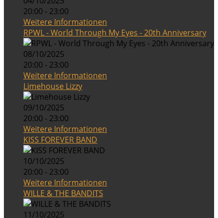
04/10/2025
20:00 - 23:00
Weitere Informationen
RPWL - World Through My Eyes - 20th Anniversary
08/10/2025
20:00 - 23:00
Weitere Informationen
Limehouse Lizzy
09/10/2025
20:00 - 23:00
Weitere Informationen
KISS FOREVER BAND
10/10/2025
20:00 - 23:00
Weitere Informationen
WILLE & THE BANDITS
11/10/2025